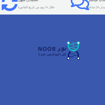
24 ساعة
خلال 14 يوم من تاريخ الفاتورة