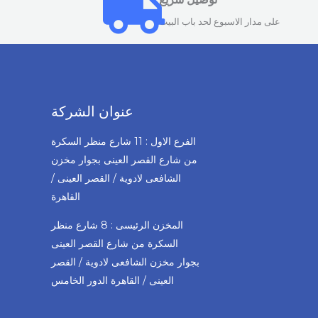
على مدار الاسبوع لحد باب البيت
عنوان الشركة
الفرع الاول : 11 شارع منظر السكرة
من شارع القصر العينى بجوار مخزن
الشافعى لادوية / القصر العينى /
القاهرة
المخزن الرئيسى : 8 شارع منظر
السكرة من شارع القصر العينى
بجوار مخزن الشافعى لادوية / القصر
العينى / القاهرة الدور الخامس