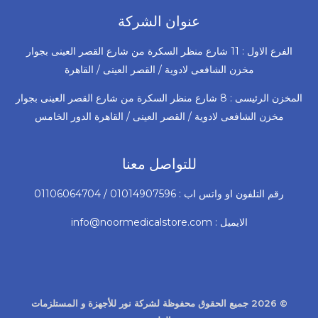
عنوان الشركة
الفرع الاول : 11 شارع منظر السكرة من شارع القصر العينى بجوار
مخزن الشافعى لادوية / القصر العينى / القاهرة
المخزن الرئيسى : 8 شارع منظر السكرة من شارع القصر العينى بجوار
مخزن الشافعى لادوية / القصر العينى / القاهرة الدور الخامس
للتواصل معنا
رقم التلفون او واتس اب : 01014907596 / 01106064704
الايميل : info@noormedicalstore.com
© 2026 جميع الحقوق محفوظة لشركة نور للأجهزة و المستلزمات