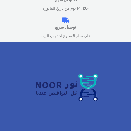
خلال 14 يوم من تاريخ الفاتورة
توصيل سريع
على مدار الاسبوع لحد باب البيت