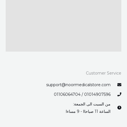
Customer Service
support@noormedicalstore.com
01014907596 / 01106064704
من السبت الى الجمعة:
الساعة 11 صباحاا - 9 مساءا