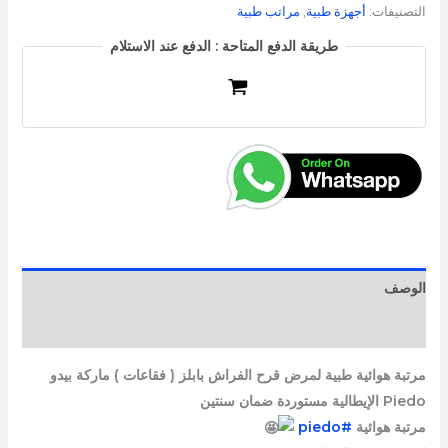
التصنيفات:
أجهزة طبية
,
مراتب طبية
طريقة الدفع المتاحة : الدفع عند الاستلام
الوصف
مراجعات (0)
مرتبة هوائية طبية لمرض قرح الفراش بابلز ( فقاعات ) ماركة بيدو
Piedo الإيطالية مستوردة ضمان سنتين
مرتبة هوائية
#piedo