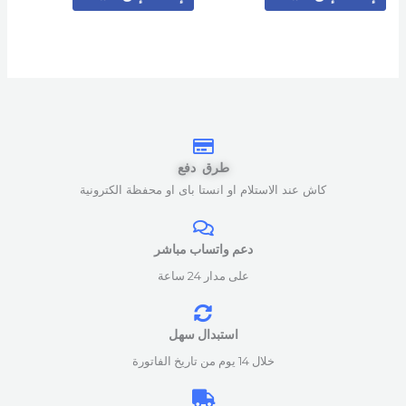
طرق دفع
كاش عند الاستلام او انستا باى او محفظة الكترونية
دعم واتساب مباشر
على مدار 24 ساعة
استبدال سهل
خلال 14 يوم من تاريخ الفاتورة