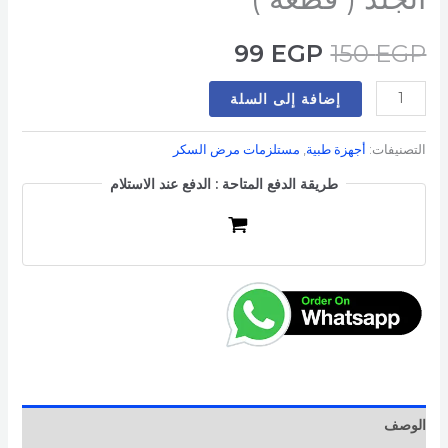
99
EGP
150
EGP
إضافة إلى السلة
التصنيفات:
أجهزة طبية
,
مستلزمات مرض السكر
طريقة الدفع المتاحة : الدفع عند الاستلام
الوصف