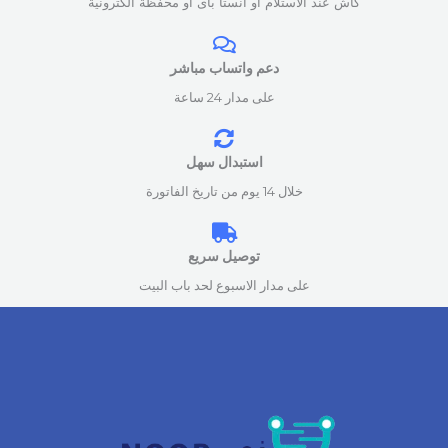
كاش عند الاستلام او انستا باى او محفظة الكترونية
دعم واتساب مباشر
على مدار 24 ساعة
استبدال سهل
خلال 14 يوم من تاريخ الفاتورة
توصيل سريع
على مدار الاسبوع لحد باب البيت