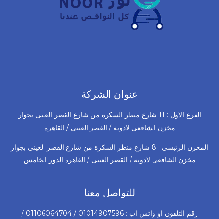
عنوان الشركة
الفرع الاول : 11 شارع منظر السكرة من شارع القصر العينى بجوار
مخزن الشافعى لادوية / القصر العينى / القاهرة
المخزن الرئيسى : 8 شارع منظر السكرة من شارع القصر العينى بجوار
مخزن الشافعى لادوية / القصر العينى / القاهرة الدور الخامس
للتواصل معنا
رقم التلفون او واتس اب : 01014907596 / 01106064704 /