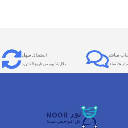
ساب مباشر
استبدال سهل
24 ساعة
خلال 14 يوم من تاريخ الفاتورة