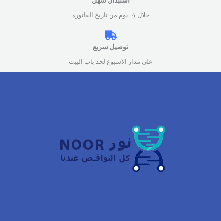
استبدال سهل
خلال 14 يوم من تاريخ الفاتورة
توصيل سريع
على مدار الاسبوع لحد باب البيت