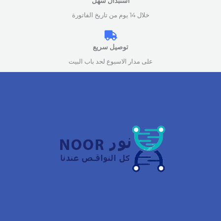
استبدال سهل
خلال 14 يوم من تاريخ الفاتورة
توصيل سريع
على مدار الاسبوع لحد باب البيت