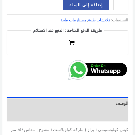
إضافة إلى السلة
التصنيفات:
فلانشات طبية
,
مستلزمات طبية
طريقة الدفع المتاحة : الدفع عند الاستلام
الوصف
مراجعات (0)
كيس كولوستومي ( براز ) ماركة كولوبلاست ( مفتوح ) مقاس 60 مم