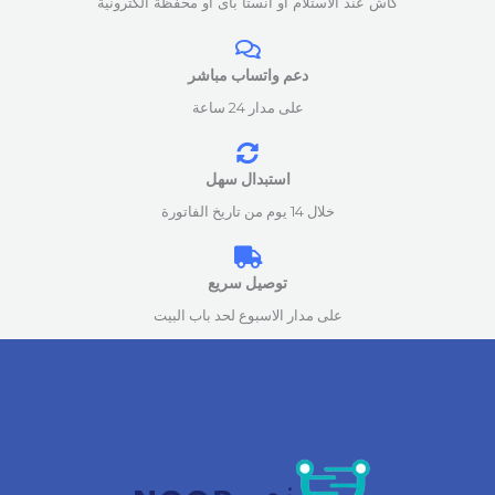
كاش عند الاستلام او انستا باى او محفظة الكترونية
دعم واتساب مباشر
على مدار 24 ساعة
استبدال سهل
خلال 14 يوم من تاريخ الفاتورة
توصيل سريع
على مدار الاسبوع لحد باب البيت