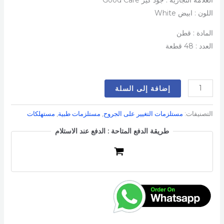
اللون : ابيض White
المادة : قطن
العدد : 48 قطعة
إضافة إلى السلة
التصنيفات:
مستلزمات التغيير على الجروح
,
مستلزمات طبية
,
مستهلكات
طريقة الدفع المتاحة : الدفع عند الاستلام