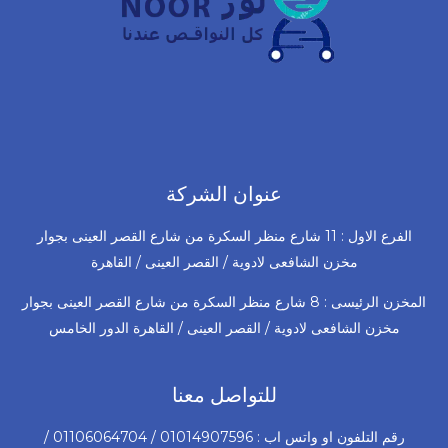
عنوان الشركة
الفرع الاول : 11 شارع منظر السكرة من شارع القصر العينى بجوار
مخزن الشافعى لادوية / القصر العينى / القاهرة
المخزن الرئيسى : 8 شارع منظر السكرة من شارع القصر العينى بجوار
مخزن الشافعى لادوية / القصر العينى / القاهرة الدور الخامس
للتواصل معنا
رقم التلفون او واتس اب : 01014907596 / 01106064704 /