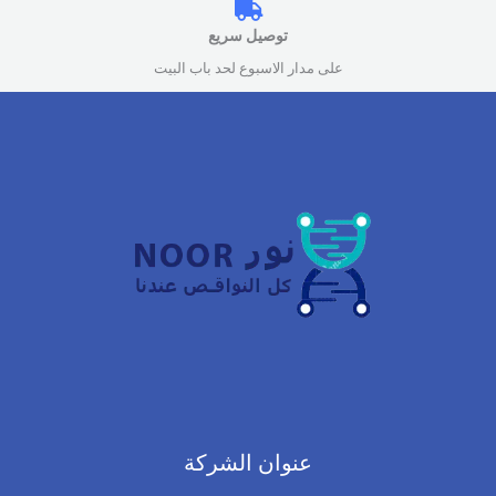
توصيل سريع
على مدار الاسبوع لحد باب البيت
عنوان الشركة