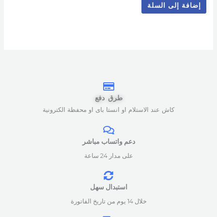
إضافة إلى السلة
طرق دفع
كاش عند الاستلام او انستا باى او محفظة الكترونية
دعم واتساب مباشر
على مدار 24 ساعة
استبدال سهل
خلال 14 يوم من تاريخ الفاتورة