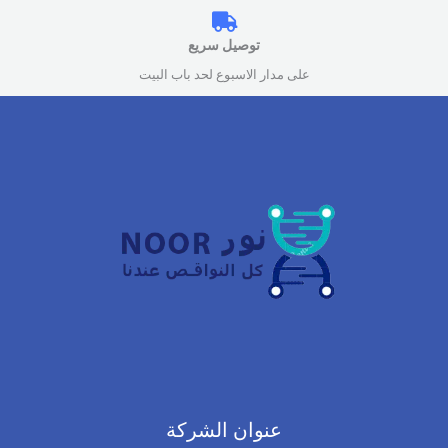
توصيل سريع
على مدار الاسبوع لحد باب البيت
عنوان الشركة