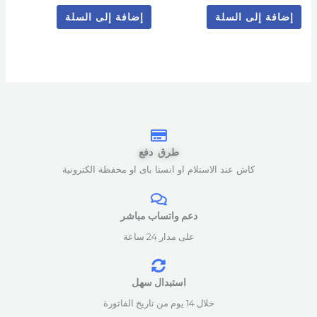
إضافة إلى السلة
إضافة إلى السلة
طرق دفع
كاش عند الاستلام او انستا باى او محفظة الكترونية
دعم واتساب مباشر
على مدار 24 ساعة
استبدال سهل
خلال 14 يوم من تاريخ الفاتورة