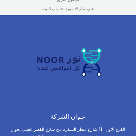
على مدار الاسبوع لحد باب البيت
عنوان الشركة
الفرع الاول : 11 شارع منظر السكرة من شارع القصر العينى بجوار