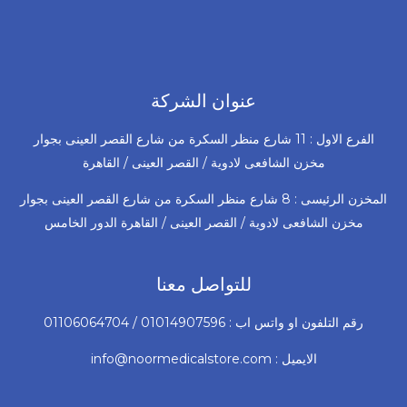
عنوان الشركة
الفرع الاول : 11 شارع منظر السكرة من شارع القصر العينى بجوار
مخزن الشافعى لادوية / القصر العينى / القاهرة
المخزن الرئيسى : 8 شارع منظر السكرة من شارع القصر العينى بجوار
مخزن الشافعى لادوية / القصر العينى / القاهرة الدور الخامس
للتواصل معنا
رقم التلفون او واتس اب : 01014907596 / 01106064704
الايميل : info@noormedicalstore.com