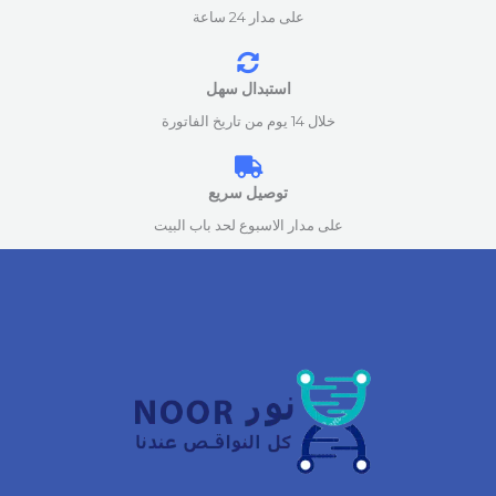
على مدار 24 ساعة
استبدال سهل
خلال 14 يوم من تاريخ الفاتورة
توصيل سريع
على مدار الاسبوع لحد باب البيت