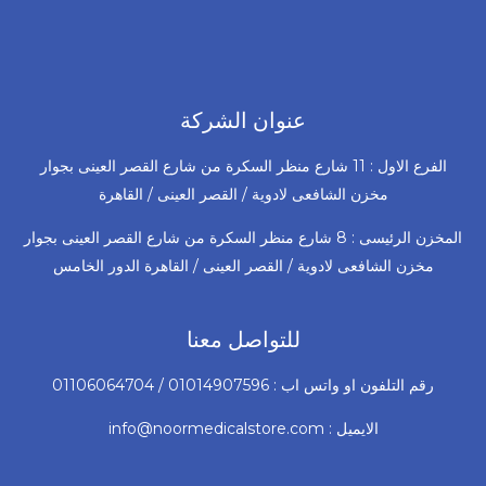
عنوان الشركة
الفرع الاول : 11 شارع منظر السكرة من شارع القصر العينى بجوار
مخزن الشافعى لادوية / القصر العينى / القاهرة
المخزن الرئيسى : 8 شارع منظر السكرة من شارع القصر العينى بجوار
مخزن الشافعى لادوية / القصر العينى / القاهرة الدور الخامس
للتواصل معنا
رقم التلفون او واتس اب : 01014907596 / 01106064704
الايميل : info@noormedicalstore.com