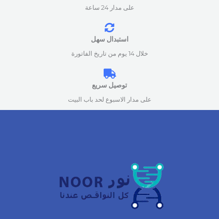
على مدار 24 ساعة
استبدال سهل
خلال 14 يوم من تاريخ الفاتورة
توصيل سريع
على مدار الاسبوع لحد باب البيت