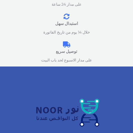
على مدار 24 ساعة
استبدال سهل
خلال 14 يوم من تاريخ الفاتورة
توصيل سريع
على مدار الاسبوع لحد باب البيت