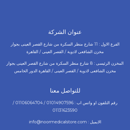
عنوان الشركة
الفرع الاول : 11 شارع منظر السكرة من شارع القصر العينى بجوار
مخزن الشافعى لادوية / القصر العينى / القاهرة
المخزن الرئيسى : 8 شارع منظر السكرة من شارع القصر العينى بجوار
مخزن الشافعى لادوية / القصر العينى / القاهرة الدور الخامس
للتواصل معنا
رقم التلفون او واتس اب : 01014907596 / 01106064704 /
01131623590
الايميل : info@noormedicalstore.com