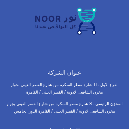
عنوان الشركة
الفرع الاول : 11 شارع منظر السكرة من شارع القصر العينى بجوار
مخزن الشافعى لادوية / القصر العينى / القاهرة
المخزن الرئيسى : 8 شارع منظر السكرة من شارع القصر العينى بجوار
مخزن الشافعى لادوية / القصر العينى / القاهرة الدور الخامس