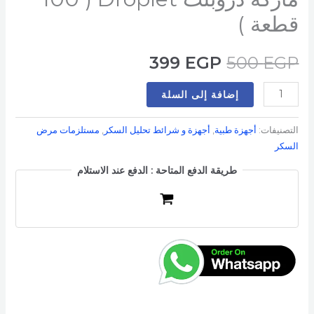
قطعة )
399
EGP
500
EGP
إضافة إلى السلة
التصنيفات:
أجهزة طبية
,
أجهزة و شرائط تحليل السكر
,
مستلزمات مرض
السكر
طريقة الدفع المتاحة : الدفع عند الاستلام