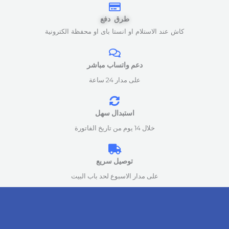
طرق دفع
كاش عند الاستلام او انستا باى او محفظة الكترونية
دعم واتساب مباشر
على مدار 24 ساعة
استبدال سهل
خلال 14 يوم من تاريخ الفاتورة
توصيل سريع
على مدار الاسبوع لحد باب البيت