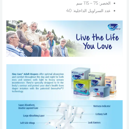
الخصر: 75 – 115 سم
عدد السراويل الداخلية: 40