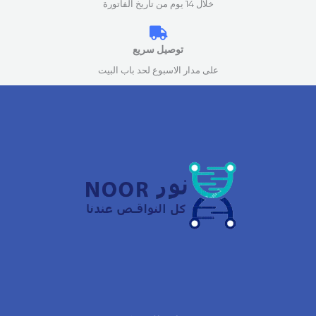
خلال 14 يوم من تاريخ الفاتورة
توصيل سريع
على مدار الاسبوع لحد باب البيت