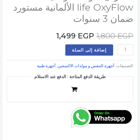
life OxyFlow الألمانية مستورد
ضمان 3 سنوات
1,499
EGP
1,800
EGP
إضافة إلى السلة
التصنيفات:
أجهزة التنفس و مولدات الاكسجين
,
أجهزة طبية
طريقة الدفع المتاحة : الدفع عند الاستلام