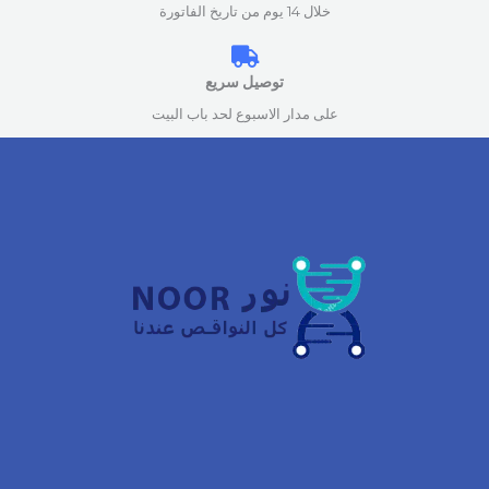
خلال 14 يوم من تاريخ الفاتورة
توصيل سريع
على مدار الاسبوع لحد باب البيت