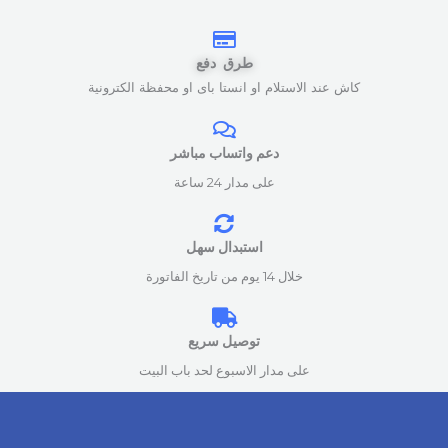
طرق دفع
كاش عند الاستلام او انستا باى او محفظة الكترونية
دعم واتساب مباشر
على مدار 24 ساعة
استبدال سهل
خلال 14 يوم من تاريخ الفاتورة
توصيل سريع
على مدار الاسبوع لحد باب البيت