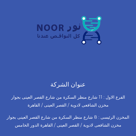
عنوان الشركة
الفرع الاول : 11 شارع منظر السكرة من شارع القصر العينى بجوار
مخزن الشافعى لادوية / القصر العينى / القاهرة
المخزن الرئيسى : 8 شارع منظر السكرة من شارع القصر العينى بجوار
مخزن الشافعى لادوية / القصر العينى / القاهرة الدور الخامس