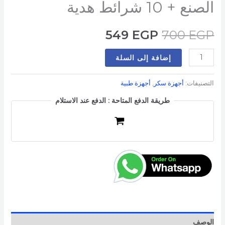
الصنع + 10 شرائط هدية
549
EGP
700
EGP
إضافة إلى السلة
التصنيفات:
أجهزة سكر
,
أجهزة طبية
طريقة الدفع المتاحة : الدفع عند الاستلام
الوصف