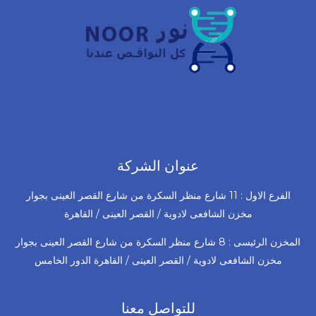
عنوان الشركة
الفرع الاول : 11 شارع منظر السكرة من شارع القصر العينى بجوار
مخزن الشافعى لادوية / القصر العينى / القاهرة
المخزن الرئيسى : 8 شارع منظر السكرة من شارع القصر العينى بجوار
مخزن الشافعى لادوية / القصر العينى / القاهرة الدور الخامس
للتواصل معنا