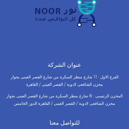
عنوان الشركة
الفرع الاول : 11 شارع منظر السكرة من شارع القصر العينى بجوار
مخزن الشافعى لادوية / القصر العينى / القاهرة
المخزن الرئيسى : 8 شارع منظر السكرة من شارع القصر العينى بجوار
مخزن الشافعى لادوية / القصر العينى / القاهرة الدور الخامس
للتواصل معنا