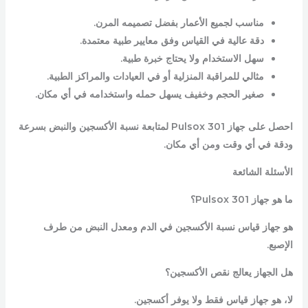
مناسب لجميع الأعمار بفضل تصميمه المرن.
دقة عالية في القياس وفق معايير طبية معتمدة.
سهل الاستخدام ولا يحتاج خبرة طبية.
مثالي للمراقبة المنزلية أو في العيادات والمراكز الطبية.
صغير الحجم وخفيف يسهل حمله واستخدامه في أي مكان.
احصل على جهاز Pulsox 301 لمتابعة نسبة الأكسجين والنبض بسرعة
ودقة في أي وقت ومن أي مكان.
الأسئلة الشائعة
ما هو جهاز Pulsox 301؟
هو جهاز قياس نسبة الأكسجين في الدم ومعدل النبض من طرف
الإصبع.
هل الجهاز يعالج نقص الأكسجين؟
لا، هو جهاز قياس فقط ولا يوفر أكسجين.