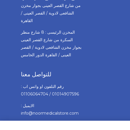
من شارع القصر العينى بجوار مخزن
الشافعى لادوية / القصر العينى /
القاهرة
المخزن الرئيسى : 8 شارع منظر
السكرة من شارع القصر العينى
بجوار مخزن الشافعى لادوية / القصر
العينى / القاهرة الدور الخامس
للتواصل معنا
رقم التلفون او واتس اب :
01014907596 / 01106064704
الايميل :
info@noormedicalstore.com