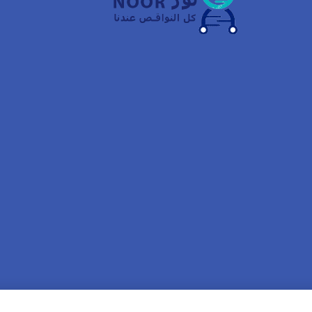
السعر
السعر
الأصلي
الحالي