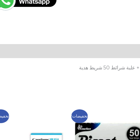
السعر
السعر
السعر
السعر
تخفيضات!
تخفيض
الأصلي
الحالي
الأصلي
الحالي
هو:
هو:
هو:
هو:
749 EGP.
900 EGP.
399 EGP.
600 EGP.