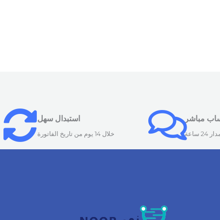
ساب مباشر
استبدال سهل
24 ساعة
خلال 14 يوم من تاريخ الفاتورة