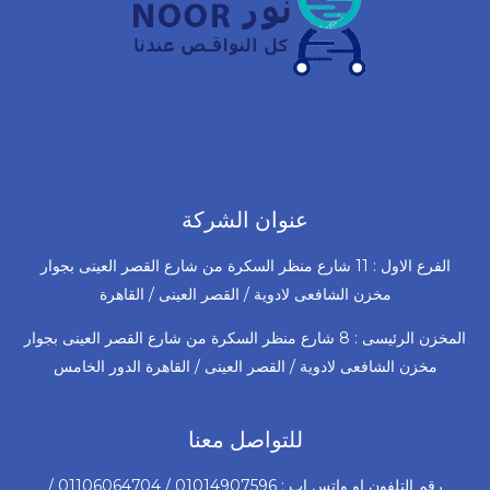
عنوان الشركة
الفرع الاول : 11 شارع منظر السكرة من شارع القصر العينى بجوار
مخزن الشافعى لادوية / القصر العينى / القاهرة
المخزن الرئيسى : 8 شارع منظر السكرة من شارع القصر العينى بجوار
مخزن الشافعى لادوية / القصر العينى / القاهرة الدور الخامس
للتواصل معنا
رقم التلفون او واتس اب : 01014907596 / 01106064704 /