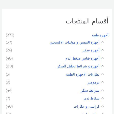
أقسام المنتجات
أجهزة طبية
(272)
أجهزة التنفس و مولدات الاكسجين
(37)
أجهزة سكر
(26)
أجهزة قياس ضغط الدم
(48)
أجهزة و شرائط تحليل السكر
(80)
بطاريات الاجهزة الطبية​
(5)
ترمومتر
(9)
شرائط سكر
(44)
شفاط ثدى​
(7)
كراسى و عكازات
(40)