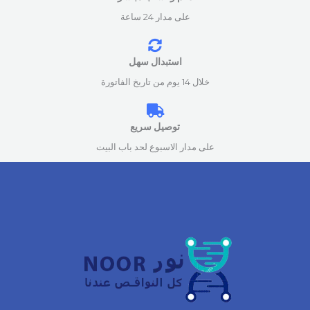
على مدار 24 ساعة
استبدال سهل
خلال 14 يوم من تاريخ الفاتورة
توصيل سريع
على مدار الاسبوع لحد باب البيت