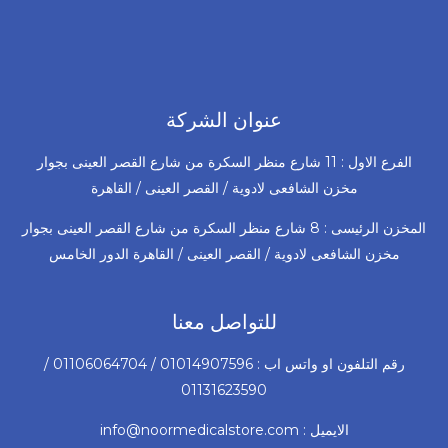
عنوان الشركة
الفرع الاول : 11 شارع منظر السكرة من شارع القصر العينى بجوار
مخزن الشافعى لادوية / القصر العينى / القاهرة
المخزن الرئيسى : 8 شارع منظر السكرة من شارع القصر العينى بجوار
مخزن الشافعى لادوية / القصر العينى / القاهرة الدور الخامس
للتواصل معنا
رقم التلفون او واتس اب : 01014907596 / 01106064704 /
01131623590
الايميل : info@noormedicalstore.com